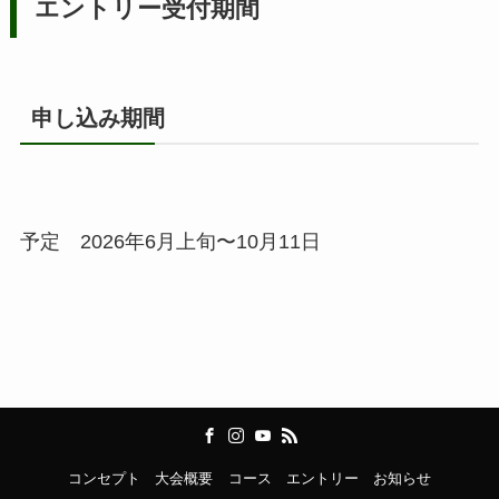
エントリー受付期間
申し込み期間
予定 2026年6月上旬〜10月11日
コンセプト
大会概要
コース
エントリー
お知らせ