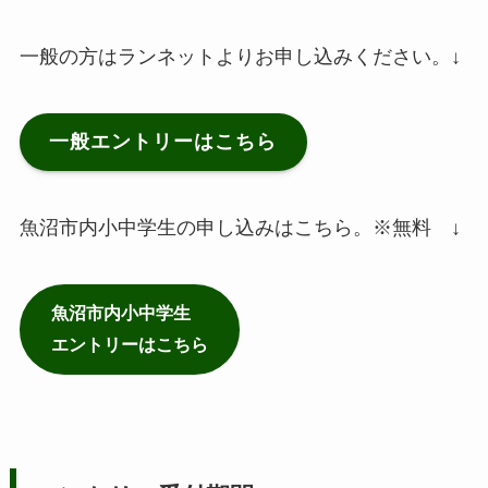
一般の方はランネットよりお申し込みください。↓
一般エントリーはこちら
魚沼市内小中学生の申し込みはこちら。※無料 ↓
魚沼市内小中学生
エントリーはこちら